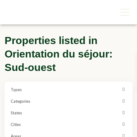
Properties listed in
Orientation du séjour:
Sud-ouest
Types
Categories
States
Cities
Areas