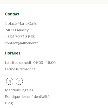
Contact
1 place Marie Curie
74000 Annecy
+33 6 70 76 89 38
contact@althenor.fr
Horaires
Lundi au samedi : 09:00 - 18:00
Fermé le dimanche
Mentions légales
Politique de confidentialité
Blog