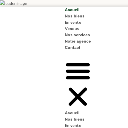
Accueil
Nos biens
En vente
Vendus
Nos services
Notre agence
Contact
Accueil
Nos biens
En vente