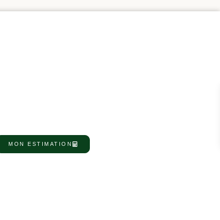
MON ESTIMATION