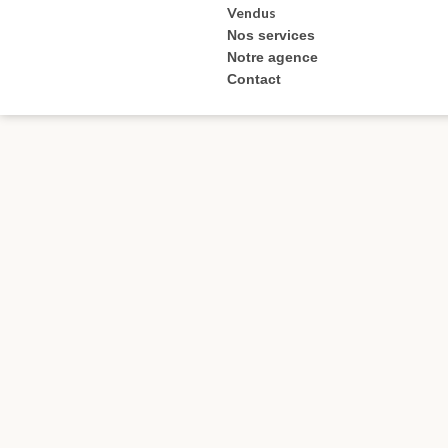
Vendus
Nos services
Notre agence
Contact