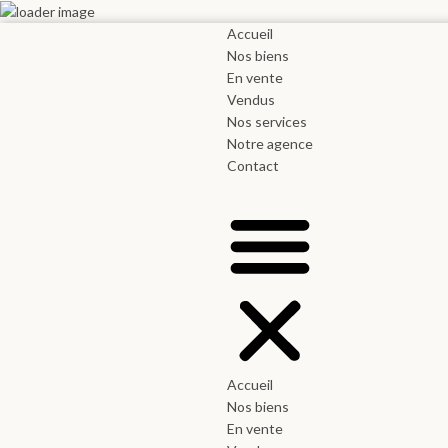
Accueil
Nos biens
En vente
Vendus
Nos services
Notre agence
Contact
Accueil
Nos biens
En vente