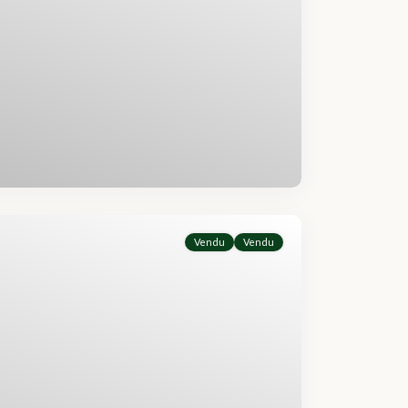
Vendu
Vendu