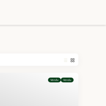
Vendu
Vendu