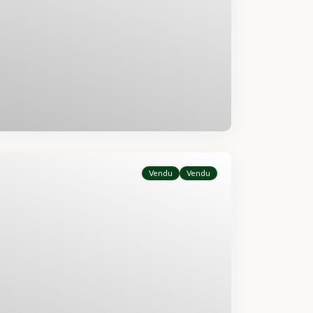
Vendu
Vendu