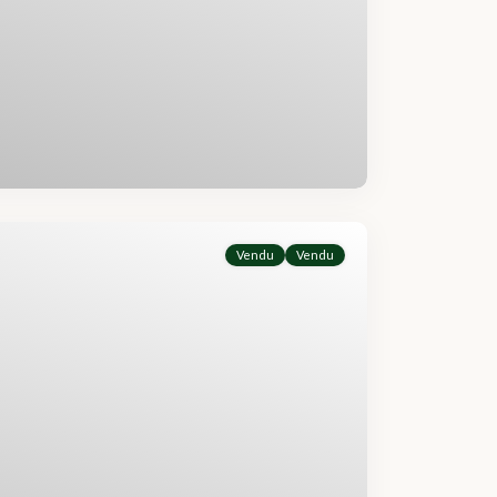
Vendu
Vendu