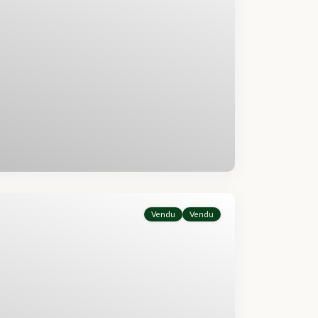
Vendu
Vendu