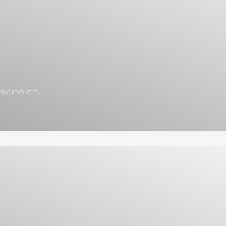
scine ch...