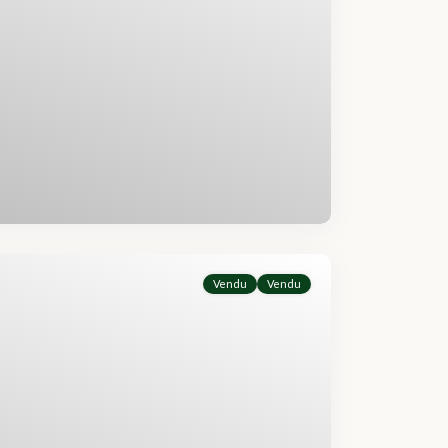
Vendu
Vendu