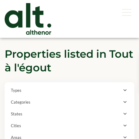
Properties listed in Tout
à l'égout
Types
Categories
States
Cities
Areas