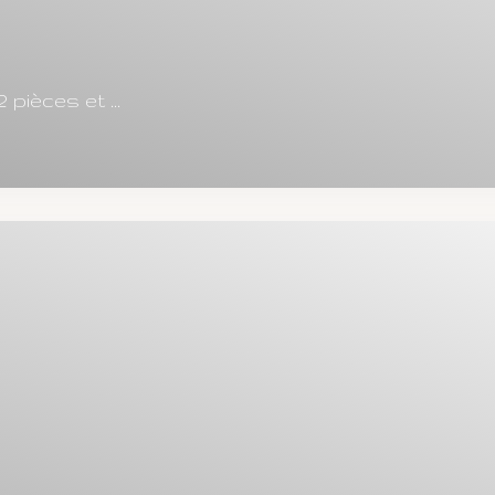
pièces et ...