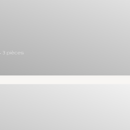
 3 pièces