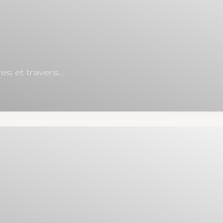
 et travers...