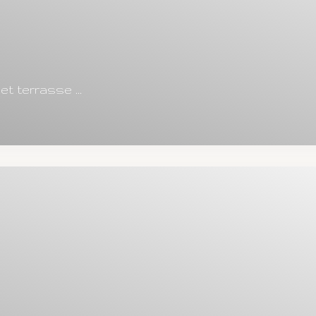
 terrasse ...