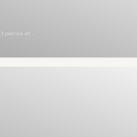
pièces et ...