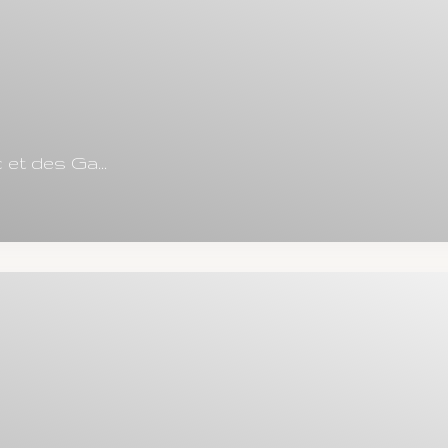
 et des Ga...