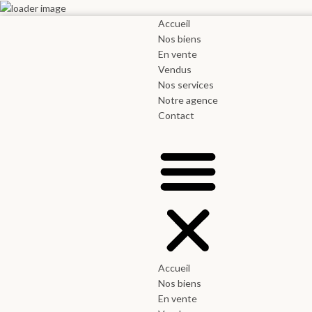
Accueil
Nos biens
En vente
Vendus
Nos services
Notre agence
Contact
Accueil
Nos biens
En vente