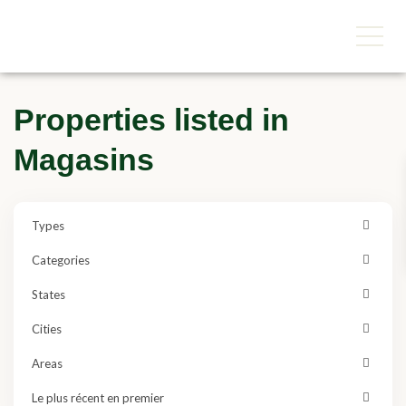
Properties listed in
Magasins
Types
Categories
States
Cities
Areas
Le plus récent en premier