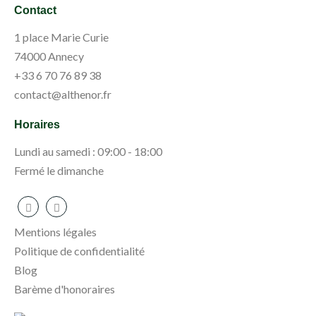
Contact
1 place Marie Curie
74000 Annecy
+33 6 70 76 89 38
contact@althenor.fr
Horaires
Lundi au samedi : 09:00 - 18:00
Fermé le dimanche
Mentions légales
Politique de confidentialité
Blog
Barème d'honoraires