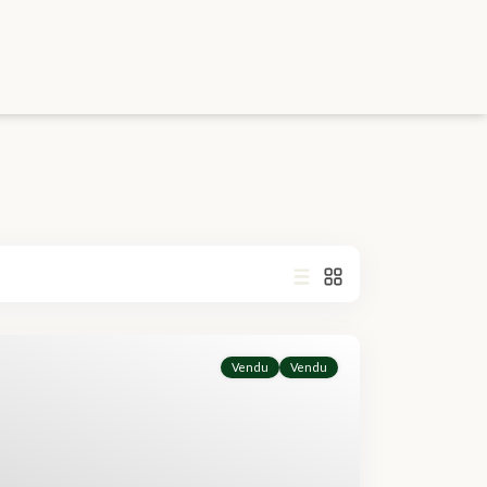
Vendu
Vendu