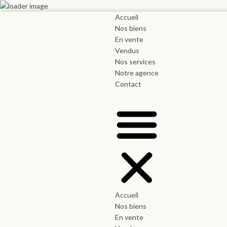
Accueil
Nos biens
En vente
Vendus
Nos services
Notre agence
Contact
Accueil
Nos biens
En vente