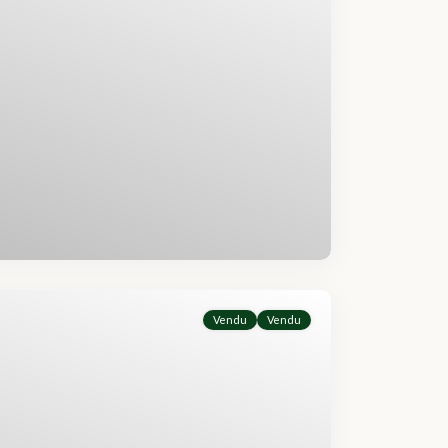
Vendu
Vendu