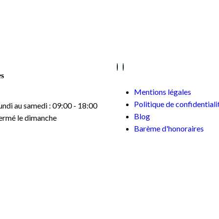
es
Mentions légales
Politique de confidentiali
undi au samedi : 09:00 - 18:00
Blog
ermé le dimanche
Barème d'honoraires