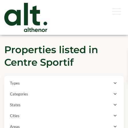
Properties listed in
Centre Sportif
Types
Categories
States
Cities
Areas