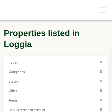
Properties listed in
Loggia
Types
Categories
States
Cities
Areas
Le plus récent en premier