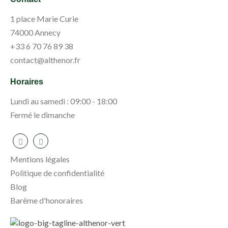
1 place Marie Curie
74000 Annecy
+33 6 70 76 89 38
contact@althenor.fr
Horaires
Lundi au samedi : 09:00 - 18:00
Fermé le dimanche
Mentions légales
Politique de confidentialité
Blog
Barème d'honoraires