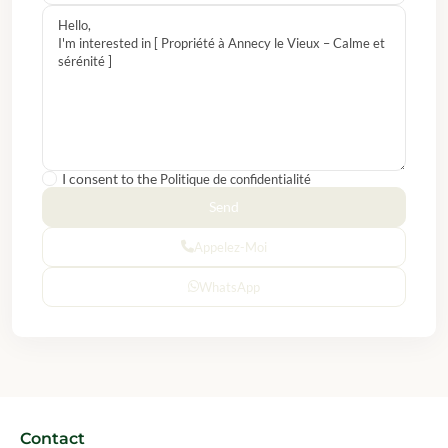
I consent to the
Politique de confidentialité
Appelez-Moi
WhatsApp
Contact