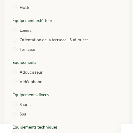
Hotte
Équipement extérieur
Loggia
Orientation de la terrasse : Sud-ouest
Terrasse
Équipements
Adoucisseur
Vidéophone
Équipements divers
Sauna
Spa
Équipements techniques