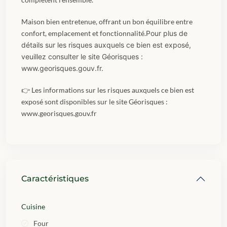
Maison bien entretenue, offrant un bon équilibre entre
confort, emplacement et fonctionnalité.
Pour plus de
détails sur les risques auxquels ce bien est exposé,
veuillez consulter le site Géorisques :
www.georisques.gouv.fr.
👉 Les informations sur les risques auxquels ce bien est
exposé sont disponibles sur le site Géorisques :
www.georisques.gouv.fr
Caractéristiques
Cuisine
Four