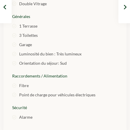
Double Vitrage
Générales
1 Terrasse
3 Toilettes
Garage
Luminosité du bien : Très lumineux
Orientation du séjour: Sud
Raccordements / Alimentation
Fibre
Point de charge pour véhicules électriques
Sécurité
Alarme