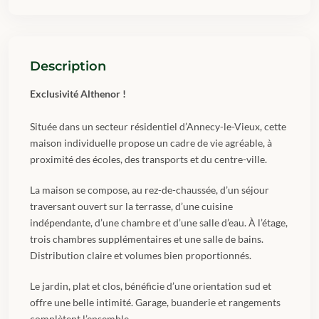
Description
Exclusivité Althenor !
Située dans un secteur résidentiel d’Annecy-le-Vieux, cette
maison individuelle propose un cadre de vie agréable, à
proximité des écoles, des transports et du centre-ville.
La maison se compose, au rez-de-chaussée, d’un séjour
traversant ouvert sur la terrasse, d’une cuisine
indépendante, d’une chambre et d’une salle d’eau. À l’étage,
trois chambres supplémentaires et une salle de bains.
Distribution claire et volumes bien proportionnés.
Le jardin, plat et clos, bénéficie d’une orientation sud et
offre une belle intimité. Garage, buanderie et rangements
complètent l’ensemble.