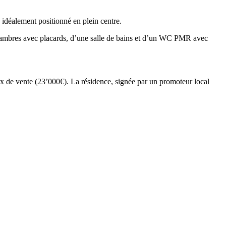
idéalement positionné en plein centre.
hambres avec placards, d’une salle de bains et d’un WC PMR avec
x de vente (23’000€). La résidence, signée par un promoteur local