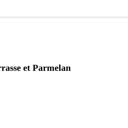
rasse et Parmelan