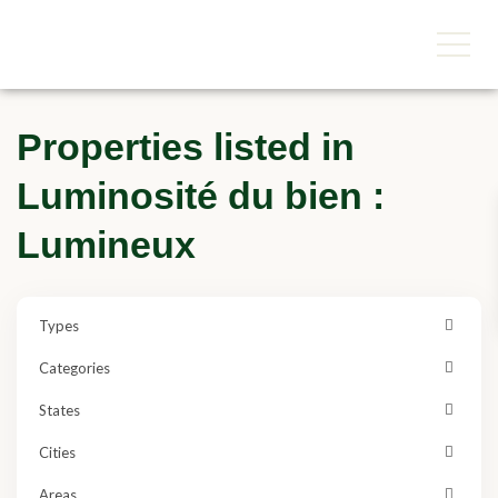
Properties listed in
Luminosité du bien :
Lumineux
Types
Categories
States
Cities
Areas