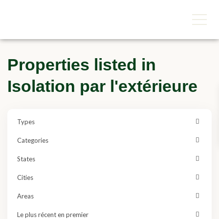
Properties listed in
Isolation par l'extérieure
Types
Categories
States
Cities
Areas
Le plus récent en premier